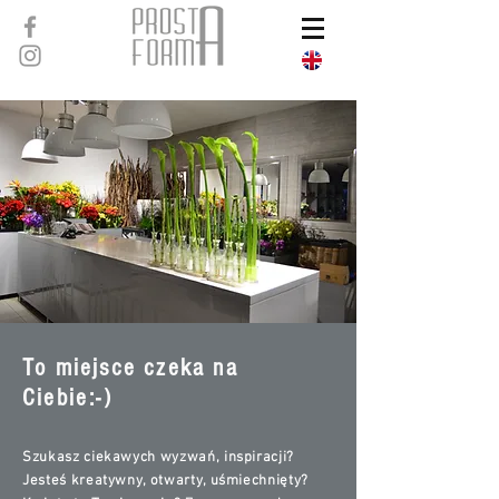
To miejsce czeka na
Ciebie:-)
Szukasz ciekawych wyzwań, inspiracji?
Jesteś kreatywny, otwarty, uśmiechnięty?